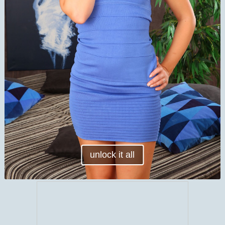
unlock it all