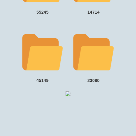
55245
14714
45149
23080